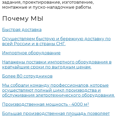
задания, проектирование, изготовление,
монтажные и пуско-наладочные работы.
Почему
МЫ
Быстрая доставка
Осуществляем быструю и бережную доставку по
всей России и в страны СНГ.
Импортное оборудование
Налажены поставки импортного оборудования в
кратчайшие сроки по выгодным ценам.
Более 80 сотрудников
Мы собрали команду профессионалов, которые
осуществляют полный цикл производства и
обслуживания элетротехнического оборудования.
Производственная мощность - 4000 м²
Большая производственная площадь позволяет