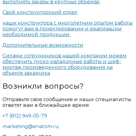
выполнять заказы в крупных объемах.
Свой конструкторский отдел
наши конструктора с многолетним опытом работы
помогут вам в проектировании и реализации
необходимой продукции.
Дополнительные возможности
Силами сотруднников нашей компании можем
обеспечить пуско-наладочные работы и шеф-
монтаж произведенного оборудования на
объекте заказчика
Возникли вопросы?
Отправьте свое сообщение
и наши специалисты
ответят вам в ближайшее время
+7 (812) 949-05-79
marketing@enatom.ru