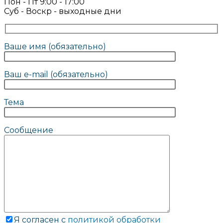
Пон - Пт 9:00 - 17:00
Суб - Воскр - выходные дни
Ваше имя (обязательно)
Ваш e-mail (обязательно)
Тема
Сообщение
Я согласен с
политикой обработки