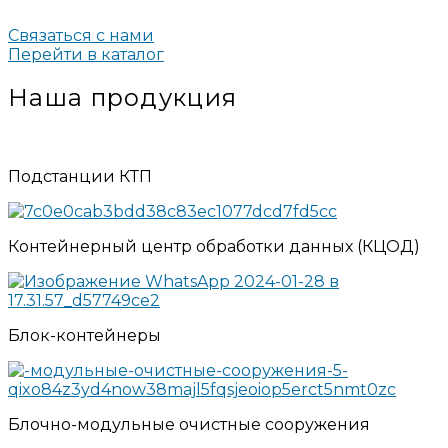
Связаться с нами
Перейти в каталог
Наша
продукция
Подстанции КТП
Контейнерный центр обработки данных (КЦОД)
Блок-контейнеры
Блочно-модульные очистные сооружения