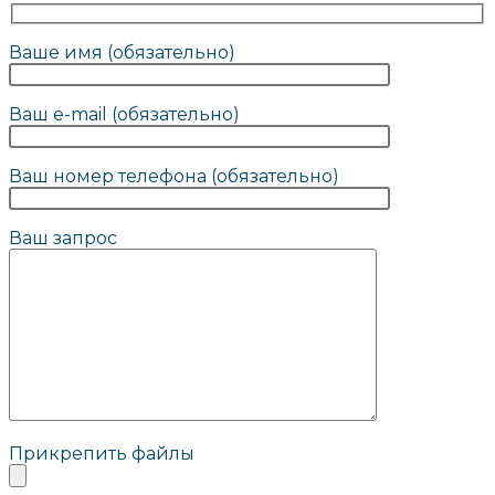
Ваше имя (обязательно)
Ваш e-mail (обязательно)
Ваш номер телефона (обязательно)
Ваш запрос
Прикрепить файлы