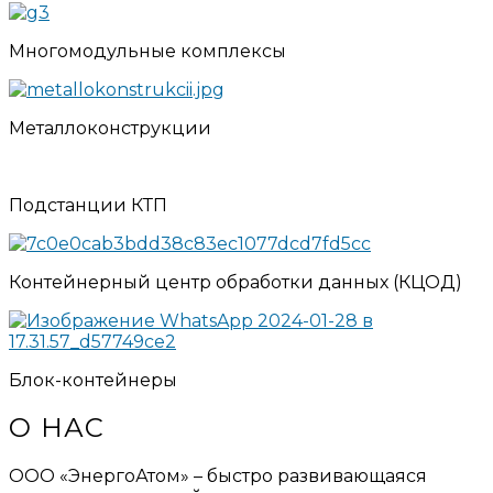
Многомодульные комплексы
Металлоконструкции
Подстанции КТП
Контейнерный центр обработки данных (КЦОД)
Блок-контейнеры
О
НАС
ООО «ЭнергоАтом» – быстро развивающаяся